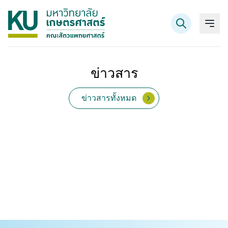
ข่าวสาร
ค้นหาข้อมูล
ข่าวสารทั้งหมด