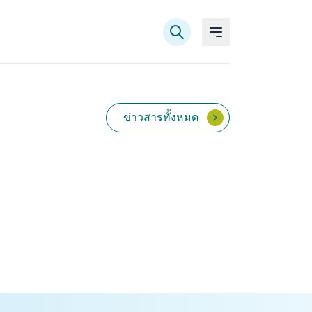
ข่าวสารทั้งหมด