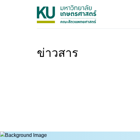
ข่าวสาร