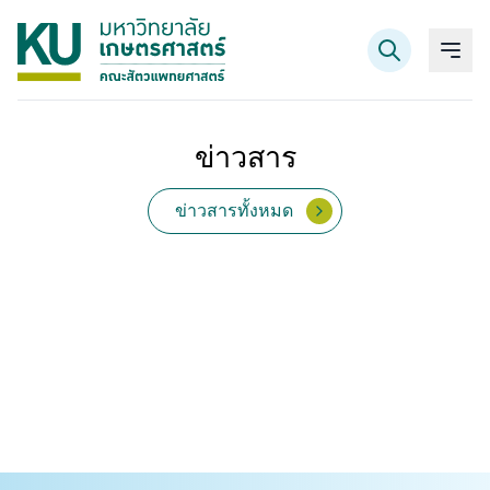
ข่าวสาร
ค้นหาข้อมูล
ข่าวสารทั้งหมด