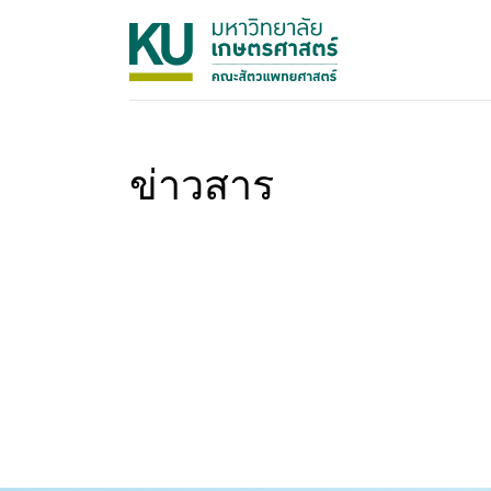
ข่าวสาร