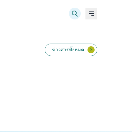
ข่าวสารทั้งหมด