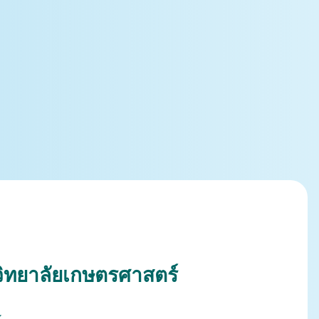
ิทยาลัยเกษตรศาสตร์