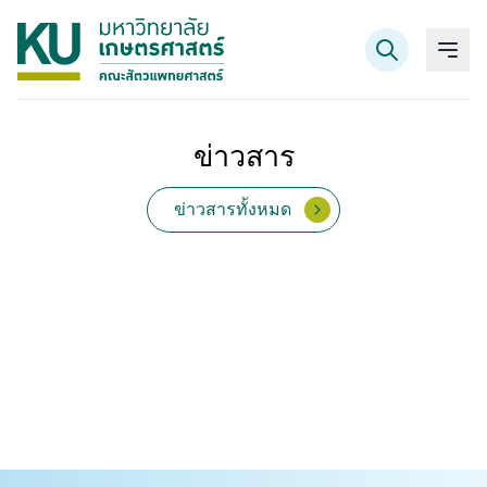
ข่าวสาร
ค้นหาข้อมูล
ข่าวสารทั้งหมด