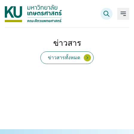
ข่าวสาร
ค้นหาข้อมูล
ข่าวสารทั้งหมด