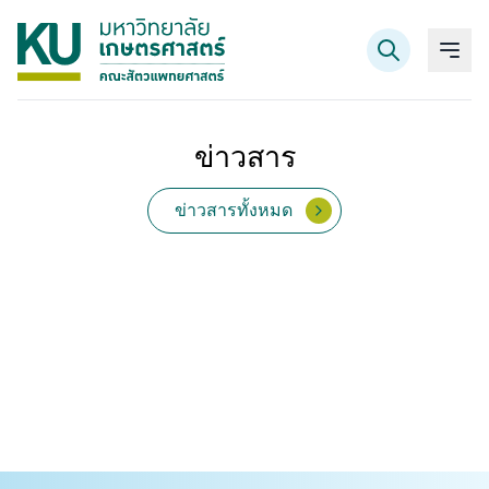
ข่าวสาร
ค้นหาข้อมูล
ข่าวสารทั้งหมด