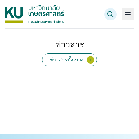
ข่าวสาร
ค้นหาข้อมูล
ข่าวสารทั้งหมด