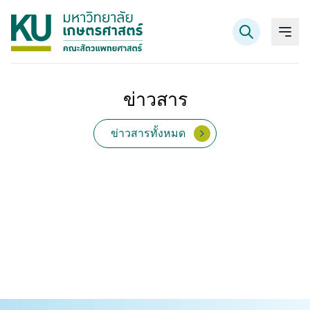
ข่าวสาร
ค้นหาข้อมูล
ข่าวสารทั้งหมด