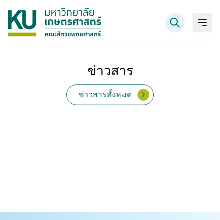
ข่าวสาร
ค้นหาข้อมูล
ข่าวสารทั้งหมด