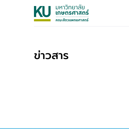
ข่าวสาร