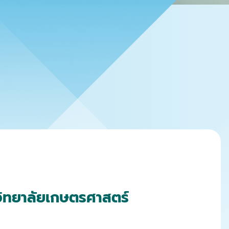
ิทยาลัยเกษตรศาสตร์