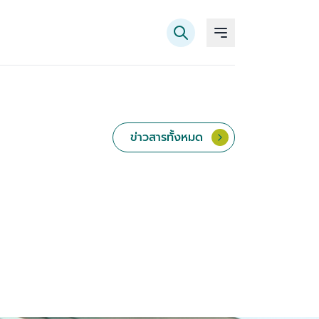
ข่าวสารทั้งหมด