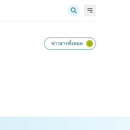
ข่าวสารทั้งหมด