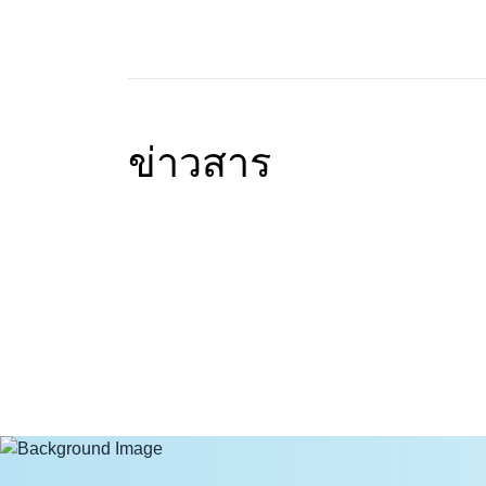
ข่าวสาร