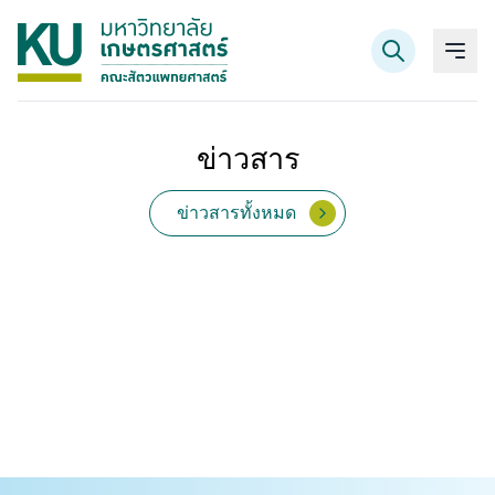
ข่าวสาร
ค้นหาข้อมูล
ข่าวสารทั้งหมด