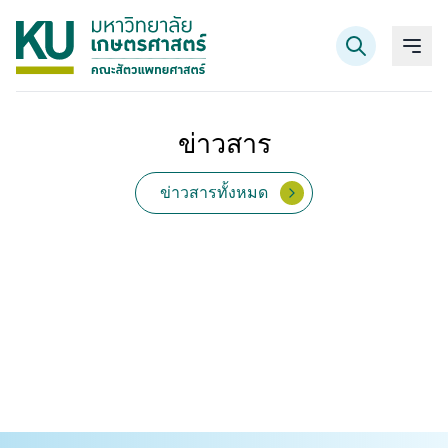
ข่าวสาร
ค้นหาข้อมูล
ข่าวสารทั้งหมด