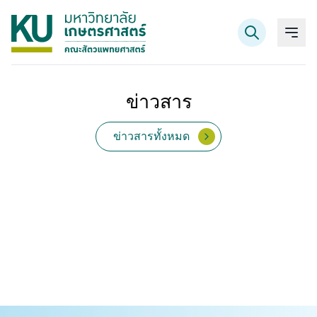
ข่าวสาร
ค้นหาข้อมูล
ข่าวสารทั้งหมด