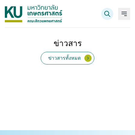
ข่าวสาร
ค้นหาข้อมูล
ข่าวสารทั้งหมด