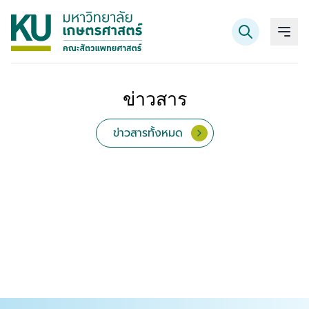
ข่าวสาร
ค้นหาข้อมูล
ข่าวสารทั้งหมด