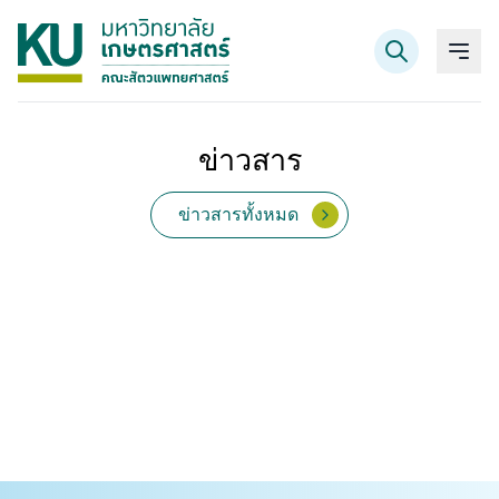
ข่าวสาร
ค้นหาข้อมูล
ข่าวสารทั้งหมด