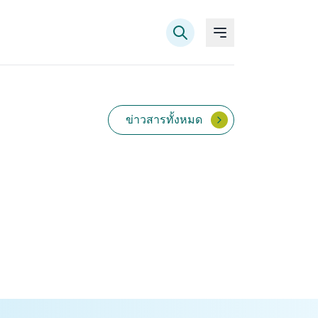
ข่าวสารทั้งหมด