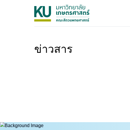
ข่าวสาร